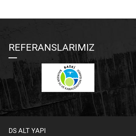
REFERANSLARIMIZ
DS ALT YAPI